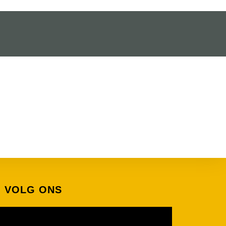
VOLG ONS